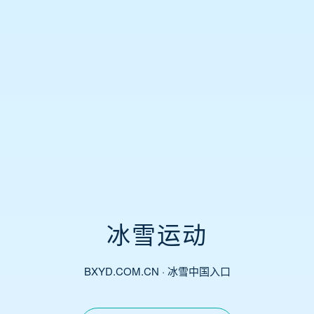
冰雪运动
BXYD.COM.CN · 冰雪中国入口